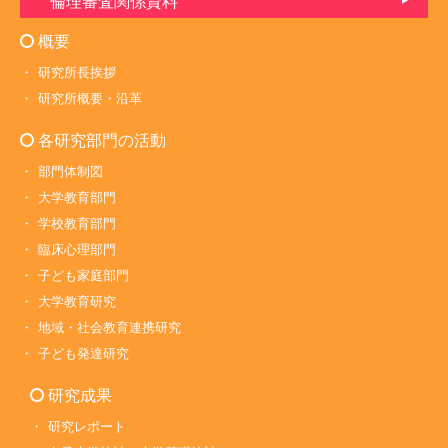
倫理審査関係資料
概要
研究所長挨拶
研究所概要・沿革
各研究部門の活動
部門体制図
大学教育部門
学校教育部門
臨床心理部門
子ども家庭部門
大学教育研究
地域・社会教育連携研究
子ども発達研究
研究成果
研究レポート