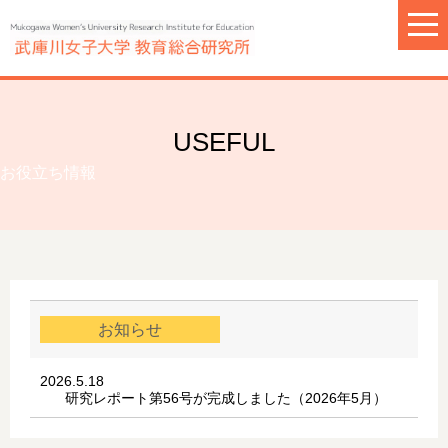
USEFUL
お役立ち情報
お知らせ
2026.5.18
研究レポート第56号が完成しました（2026年5月）