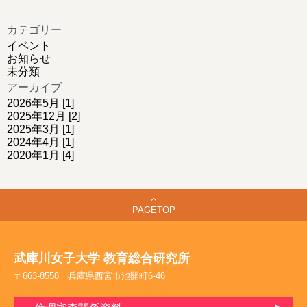
カテゴリー
イベント
お知らせ
未分類
アーカイブ
2026年5月 [1]
2025年12月 [2]
2025年3月 [1]
2024年4月 [1]
2020年1月 [4]
PAGETOP
武庫川女子大学 教育総合研究所
〒663-8558 兵庫県西宮市池開町6-46