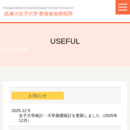
USEFUL
お役立ち情報
お知らせ
2025.12.9
女子大学統計・大学基礎統計を更新しました（2025年
12月）