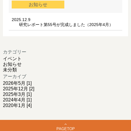
お知らせ
2025.12.9
研究レポート第55号が完成しました（2025年4月）
カテゴリー
イベント
お知らせ
未分類
アーカイブ
2026年5月 [1]
2025年12月 [2]
2025年3月 [1]
2024年4月 [1]
2020年1月 [4]
PAGETOP