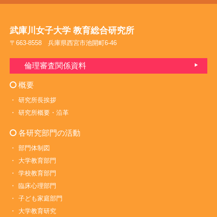
武庫川女子大学 教育総合研究所
〒663-8558 兵庫県西宮市池開町6-46
倫理審査関係資料
概要
研究所長挨拶
研究所概要・沿革
各研究部門の活動
部門体制図
大学教育部門
学校教育部門
臨床心理部門
子ども家庭部門
大学教育研究